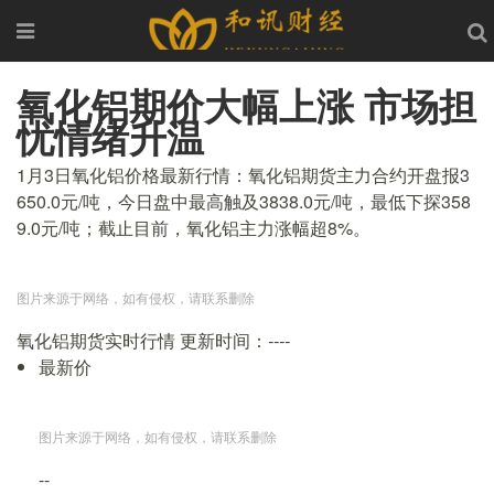
氧化铝期价大幅上涨 市场担
忧情绪升温
1月3日氧化铝价格最新行情：氧化铝期货主力合约开盘报3
650.0元/吨，今日盘中最高触及3838.0元/吨，最低下探358
9.0元/吨；截止目前，氧化铝主力涨幅超8%。
图片来源于网络，如有侵权，请联系删除
氧化铝期货实时行情
更新时间：
----
最新价
图片来源于网络，如有侵权，请联系删除
--