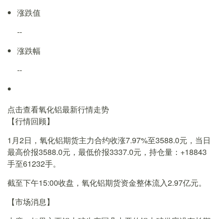
涨跌值
--
涨跌幅
--
点击查看氧化铝最新行情走势
【行情回顾】
1月2日，氧化铝期货主力合约收涨7.97%至3588.0元，当日
最高价报3588.0元，最低价报3337.0元，持仓量：+18843
手至61232手。
截至下午15:00收盘，氧化铝期货资金整体流入2.97亿元。
【市场消息】